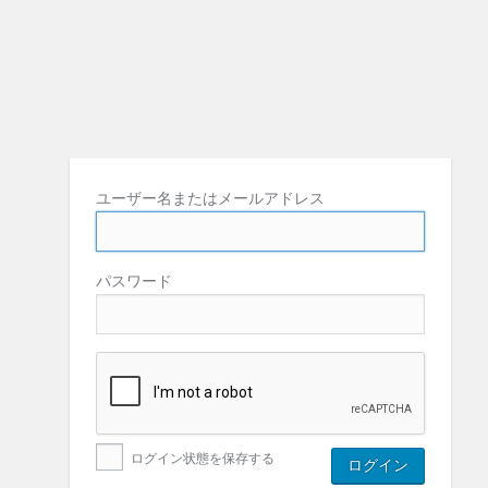
ユーザー名またはメールアドレス
パスワード
ログイン状態を保存する