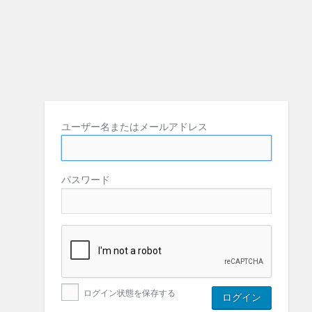
ユーザー名またはメールアドレス
パスワード
ログイン状態を保存する