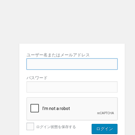
ユーザー名またはメールアドレス
パスワード
ログイン状態を保存する