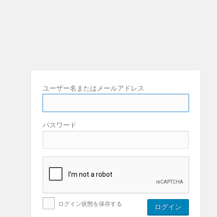
ユーザー名またはメールアドレス
パスワード
ログイン状態を保存する