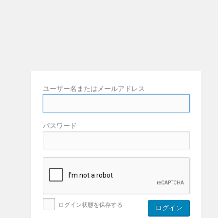
ユーザー名またはメールアドレス
パスワード
ログイン状態を保存する