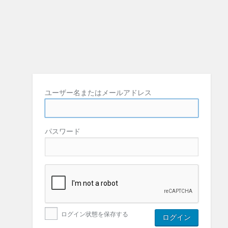
ユーザー名またはメールアドレス
パスワード
ログイン状態を保存する