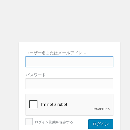
ユーザー名またはメールアドレス
パスワード
ログイン状態を保存する