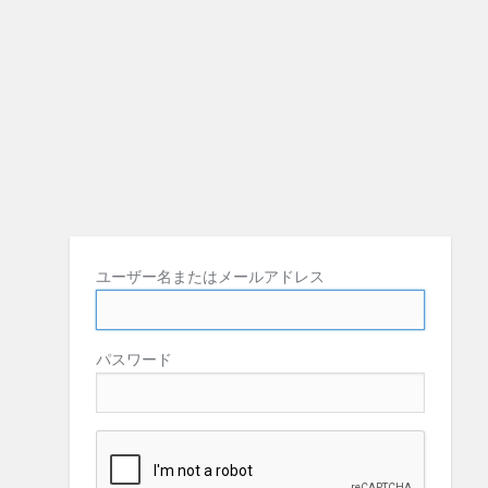
ユーザー名またはメールアドレス
パスワード