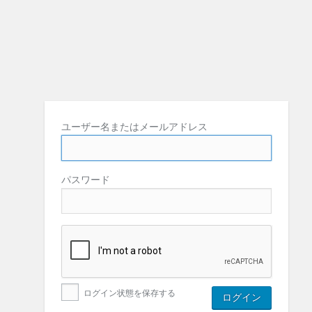
ユーザー名またはメールアドレス
パスワード
ログイン状態を保存する