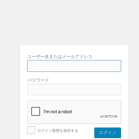
ユーザー名またはメールアドレス
パスワード
ログイン状態を保存する