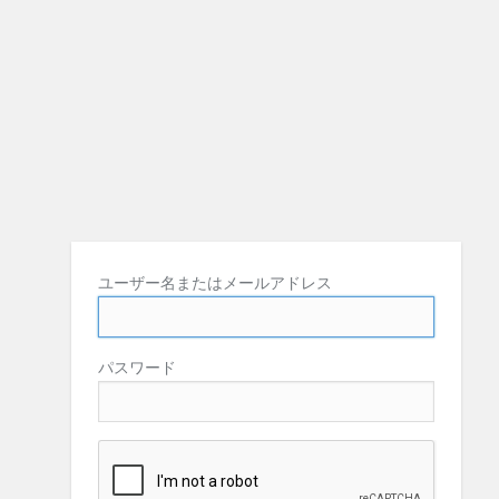
ユーザー名またはメールアドレス
パスワード