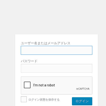
ユーザー名またはメールアドレス
パスワード
ログイン状態を保存する