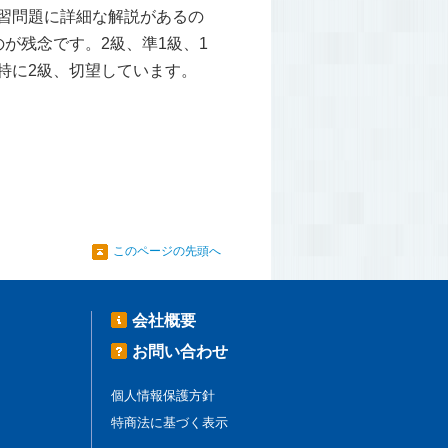
習問題に詳細な解説があるの
が残念です。2級、準1級、1
特に2級、切望しています。
このページの先頭へ
会社概要
お問い合わせ
個人情報保護方針
特商法に基づく表示