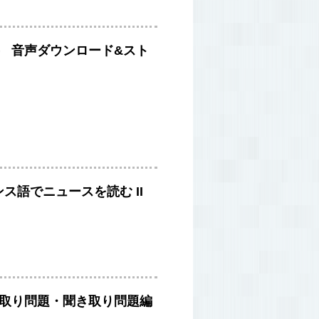
）
音声ダウンロード&スト
ス語でニュースを読む II
き取り問題・聞き取り問題編