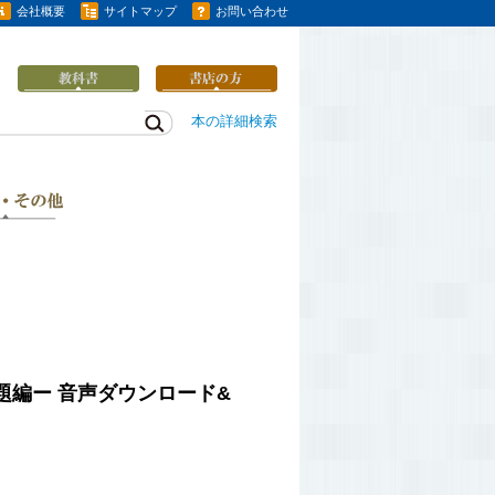
会社概要
サイトマップ
お問い合わせ
本の詳細検索
題編ー
音声ダウンロード&