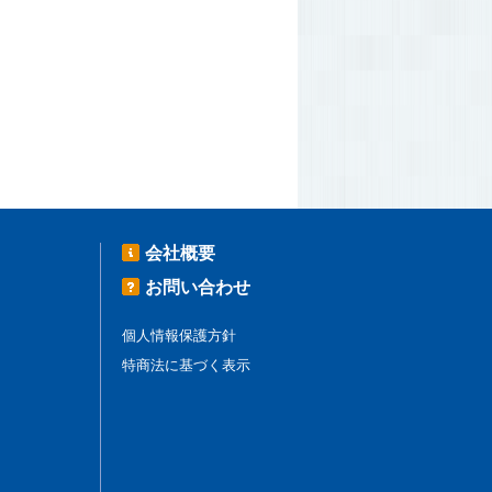
会社概要
お問い合わせ
個人情報保護方針
特商法に基づく表示