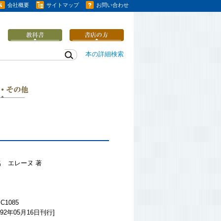
会社概要
サイトマップ
お問い合わせ
本の詳細検索
名 エレーヌ 著
C1085
92年05月16日刊行]