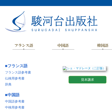
■
フランス語
フランス語参考書
仏検用参考書
辞典
■
中国語
中国語参考書
中検用参考書