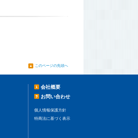
このページの先頭へ
会社概要
お問い合わせ
個人情報保護方針
特商法に基づく表示