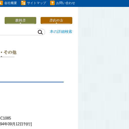
会社概要
サイトマップ
お問い合わせ
本の詳細検索
C1085
94年09月12日刊行]