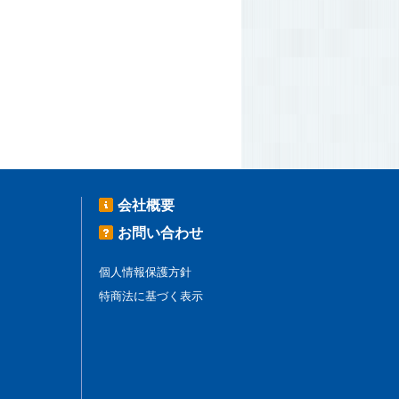
会社概要
お問い合わせ
個人情報保護方針
特商法に基づく表示