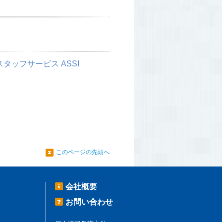
タッフサービス ASSI
このページの先頭へ
会社概要
お問い合わせ