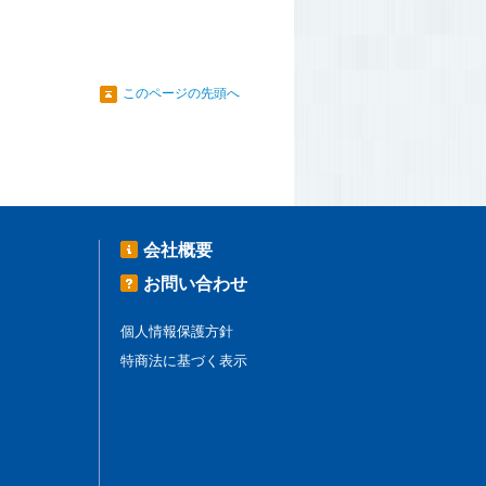
このページの先頭へ
会社概要
お問い合わせ
個人情報保護方針
特商法に基づく表示