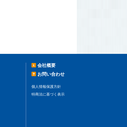
会社概要
お問い合わせ
個人情報保護方針
特商法に基づく表示