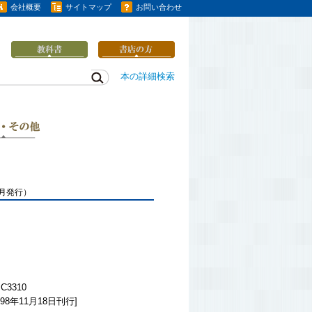
会社概要
サイトマップ
お問い合わせ
本の詳細検索
1月発行）
C3310
98年11月18日刊行]