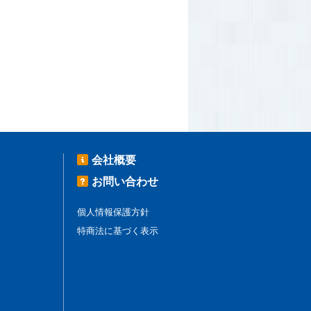
会社概要
お問い合わせ
個人情報保護方針
特商法に基づく表示