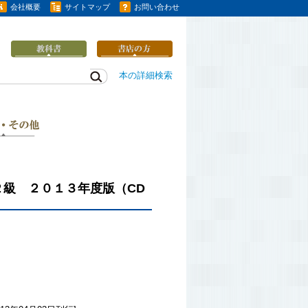
会社概要
サイトマップ
お問い合わせ
本の詳細検索
級 ２０１３年度版（CD