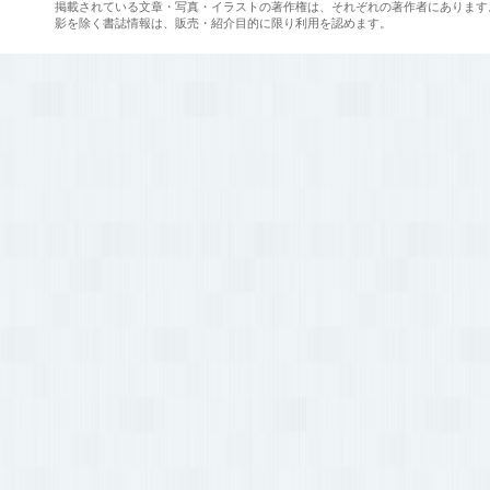
掲載されている文章・写真・イラストの著作権は、それぞれの著作者にあります
影を除く書誌情報は、販売・紹介目的に限り利用を認めます。