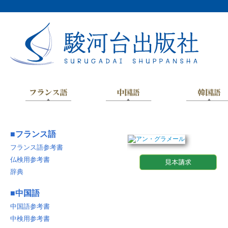
■
フランス語
フランス語参考書
仏検用参考書
辞典
■
中国語
中国語参考書
中検用参考書