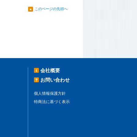
このページの先頭へ
会社概要
お問い合わせ
個人情報保護方針
特商法に基づく表示