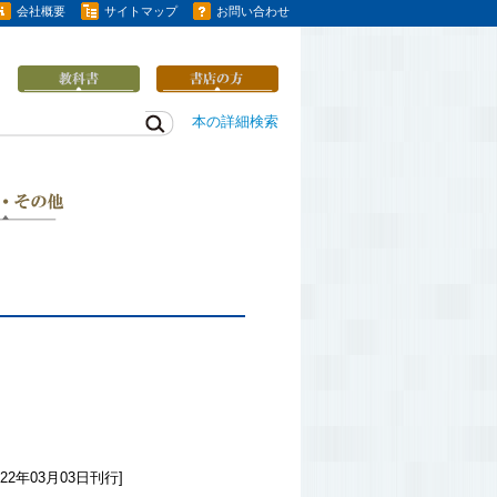
会社概要
サイトマップ
お問い合わせ
本の詳細検索
22年03月03日刊行]