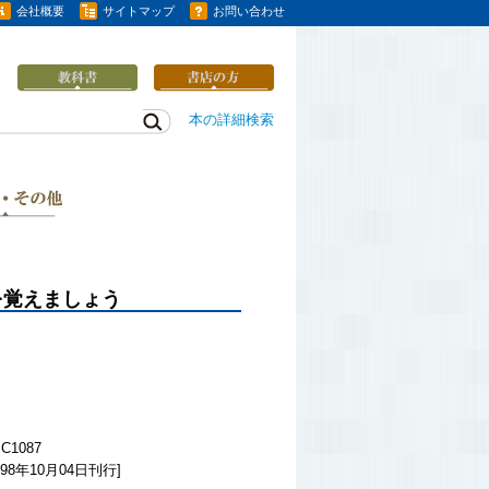
会社概要
サイトマップ
お問い合わせ
本の詳細検索
を覚えましょう
C1087
98年10月04日刊行]