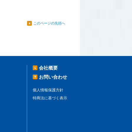
このページの先頭へ
会社概要
お問い合わせ
個人情報保護方針
特商法に基づく表示