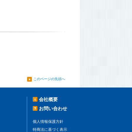
このページの先頭へ
会社概要
お問い合わせ
個人情報保護方針
特商法に基づく表示