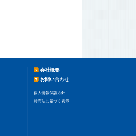
会社概要
お問い合わせ
個人情報保護方針
特商法に基づく表示