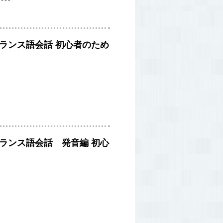
ランス語会話
初心者のため
ランス語会話 発音編
初心