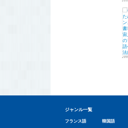
ジャンル一覧
フランス語
韓国語