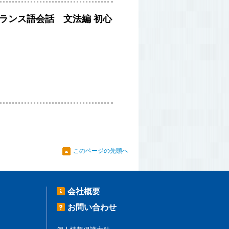
ランス語会話 文法編
初心
このページの先頭へ
会社概要
お問い合わせ