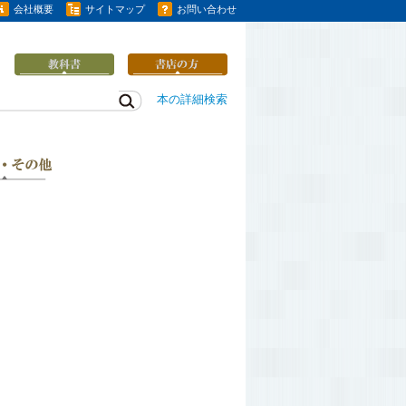
会社概要
サイトマップ
お問い合わせ
本の詳細検索